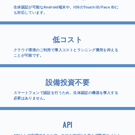
生体認証が可能なAndroid端末や、iOSのTouch ID/Face IDに
も対応しています。
低コスト
クラウド環境のご利用で導入コストとランニング費用を抑える
ことが可能です。
設備投資不要
スマートフォンで認証を行うため、生体認証の機器を導入する
必要はありません。
API