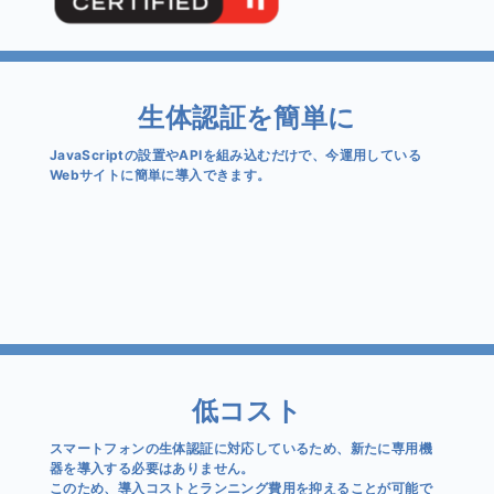
生体認証を簡単に
JavaScriptの設置やAPIを組み込むだけで、今運用している
Webサイトに簡単に導入できます。
低コスト
スマートフォンの生体認証に対応しているため、新たに専用機
器を導入する必要はありません。
このため、導入コストとランニング費用を抑えることが可能で