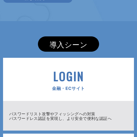
導入シーン
LOGIN
金融・ECサイト
パスワードリスト攻撃やフィッシングへの対策
パスワードレス認証を実現し、より安全で便利な認証へ