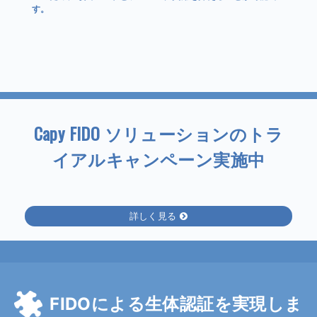
す。
Capy FIDO ソリューションのトラ
イアルキャンペーン実施中
詳しく見る
FIDOによる生体認証を実現しま