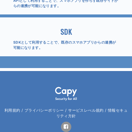
APIとして利用することで、スマホアプリを作らず既存サイトか
らの連携が可能になります。
SDK
SDKとして利用することで、既存のスマホアプリからの連携が
可能になります。
利用規約
/
プライバシーポリシー
/
サービスレべル規約
/
情報セキュ
リティ方針