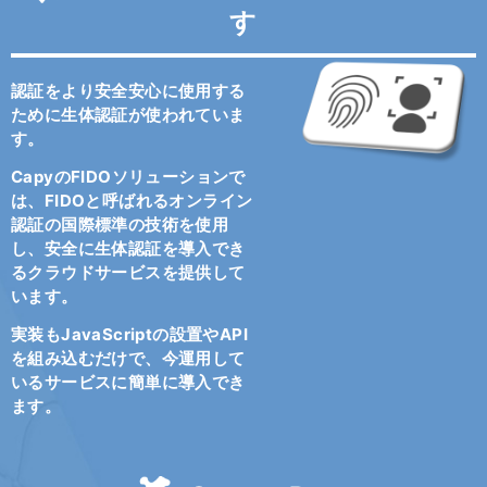
す
認証をより安全安心に使用する
ために生体認証が使われていま
す。
CapyのFIDOソリューションで
は、FIDOと呼ばれるオンライン
認証の国際標準の技術を使用
し、安全に生体認証を導入でき
るクラウドサービスを提供して
います。
実装もJavaScriptの設置やAPI
を組み込むだけで、今運用して
いるサービスに簡単に導入でき
ます。