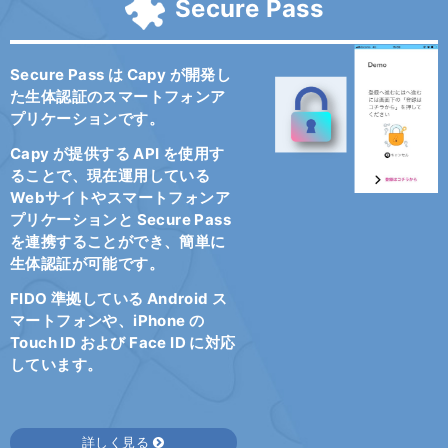
Secure Pass
Secure Pass は Capy が開発し
た生体認証のスマートフォンア
プリケーションです。
Capy が提供する API を使用す
ることで、現在運用している
Webサイトやスマートフォンア
プリケーションと Secure Pass
を連携することができ、簡単に
生体認証が可能です。
FIDO 準拠している Android ス
マートフォンや、iPhone の
Touch ID および Face ID に対応
しています。
詳しく見る