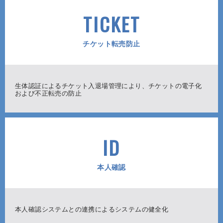
TICKET
チケット転売防止
生体認証によるチケット入退場管理により、チケットの電子化
および不正転売の防止
ID
本人確認
本人確認システムとの連携によるシステムの健全化