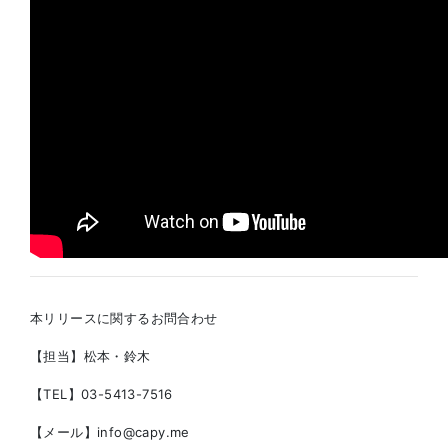
本リリースに関するお問合わせ
【担当】松本・鈴木
【TEL】03-5413-7516
【メール】info@capy.me