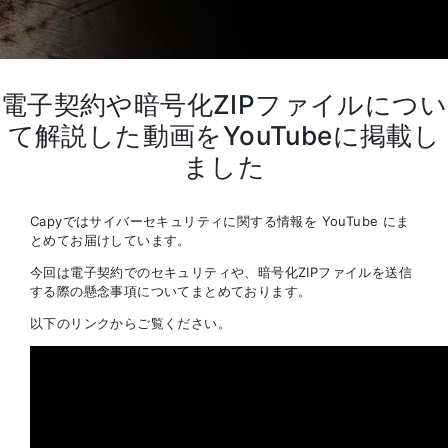
電子契約や暗号化ZIPファイルについ
て解説した動画をYouTubeに掲載し
ました
Capyではサイバーセキュリティに関する情報を YouTube にま
とめてお届けしています。
今回は電子契約でのセキュリティや、暗号化ZIPファイルを送信
する際の懸念事項についてまとめております。
以下のリンクからご覧ください。