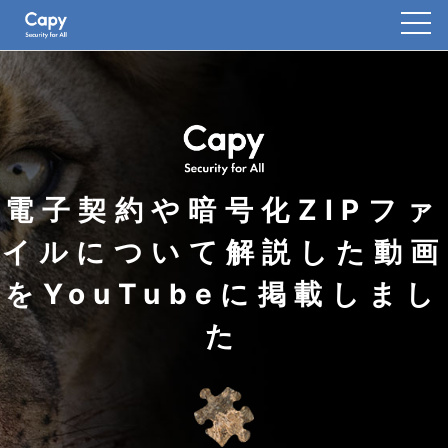
電子契約や暗号化ZIPファ
イルについて解説した動画
をYouTubeに掲載しまし
た