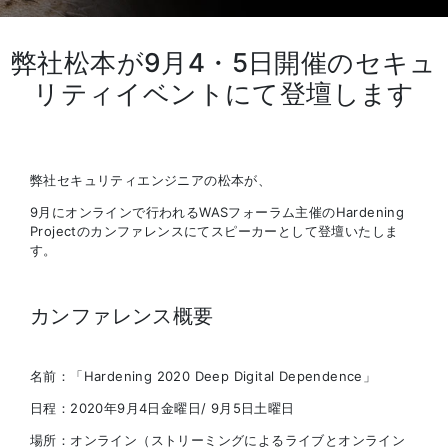
弊社松本が9月4・5日開催のセキュ
リティイベントにて登壇します
弊社セキュリティエンジニアの松本が、
9月にオンラインで行われるWASフォーラム主催のHardening
Projectのカンファレンスにてスピーカーとして登壇いたしま
す。
カンファレンス概要
名前：「Hardening 2020 Deep Digital Dependence」
日程：2020年9月4日金曜日/ 9月5日土曜日
場所：オンライン（ストリーミングによるライブとオンライン