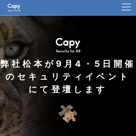
弊社松本が9月4・5日開催
のセキュリティイベント
にて登壇します