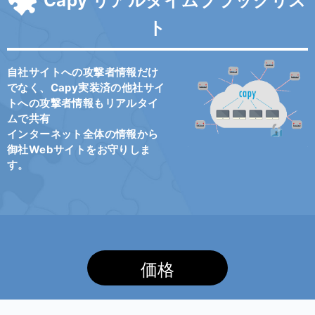
Capy リアルタイムブラックリス
ト
自社サイトへの攻撃者情報だけ
でなく、Capy実装済の他社サイ
トへの攻撃者情報もリアルタイ
ムで共有
インターネット全体の情報から
御社Webサイトをお守りしま
す。
価格