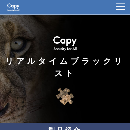
リアルタイムブラックリ
スト