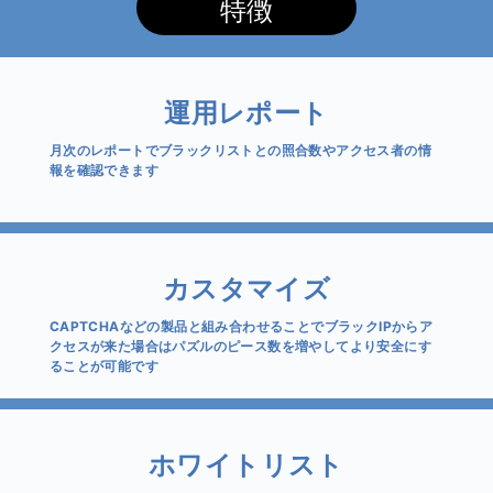
特徴
運用レポート
月次のレポートでブラックリストとの照合数やアクセス者の情
報を確認できます
カスタマイズ
CAPTCHAなどの製品と組み合わせることでブラックIPからア
クセスが来た場合はパズルのピース数を増やしてより安全にす
ることが可能です
ホワイトリスト