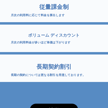
従量課金制
月次の利用料に応じて料金を算出します
ボリューム ディスカウント
月次の利用料金が多いほど単価は下がります
長期契約割引
長期の契約については更なる割引を用意しております。