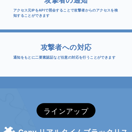
アクセス元IPをAPIで照会することで攻撃者からのアクセスを検
知することができます
攻撃者への対応
通知をもとに二要素認証など任意の対応を行うことができます
ラインアップ