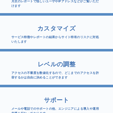
月次のレポートで怪しいユーザやIPアドレスなどがご覧いただ
けます
カスタマイズ
サービス特徴やレポートの結果からサイト特有のリスクに対処
いたします
レベルの調整
アクセスの不審度を数値化するので、どこまでのアクセスを許
容するかは自由に決めることができます
サポート
メールや電話でのサポートの他、エンジニアによる導入や運用