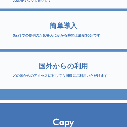
支援も行なっております
簡単導入
SaaSでの提供のため導入にかかる時間は最短30分です
国外からの利用
どの国からのアクセスに対しても同様にご利用いただけます