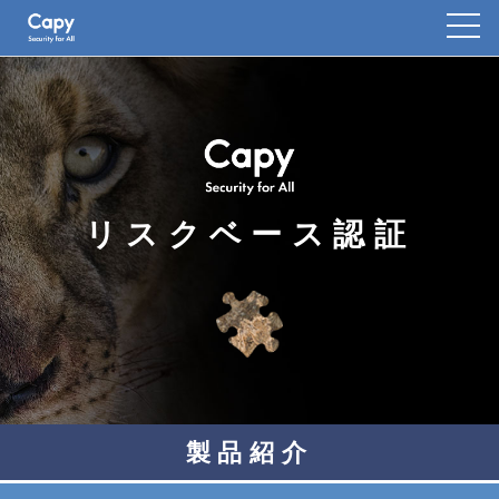
リスクベース認証
製品紹介